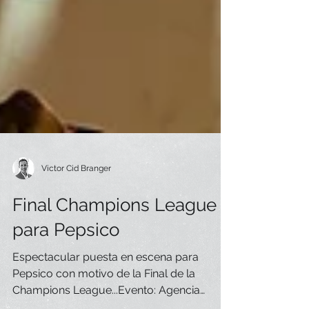
Victor Cid Branger
Final Champions League
para Pepsico
Espectacular puesta en escena para
Pepsico con motivo de la Final de la