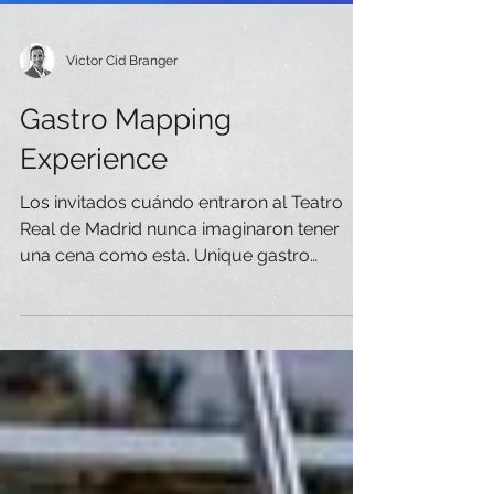
Victor Cid Branger
Gastro Mapping
Experience
Los invitados cuándo entraron al Teatro
Real de Madrid nunca imaginaron tener
una cena como esta. Unique gastro
mapping experience....