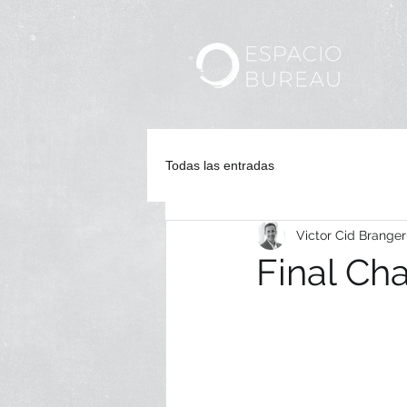
Ini
Todas las entradas
Victor Cid Branger
Final Ch