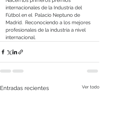
Nacen los primeros premios 
internacionales de la Industria del 
Fútbol en el  Palacio Neptuno de 
Madrid.  Reconociendo a los mejores 
profesionales de la industria a nivel 
internacional.
Ver todo
Entradas recientes