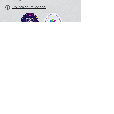
Política de Privacidad