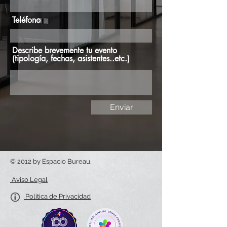
Teléfono
Describe brevemente tu evento
(tipología, fechas, asistentes..etc.)
Enviar
© 2012 by Espacio Bureau.
Aviso Legal
Política de Privacidad