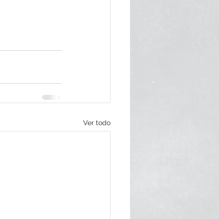
Ver todo