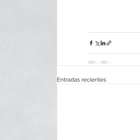
Entradas recientes