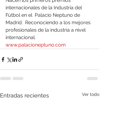
Nacen los primeros premios 
internacionales de la Industria del 
Fútbol en el  Palacio Neptuno de 
Madrid.  Reconociendo a los mejores 
profesionales de la industria a nivel 
internacional.    
www.palacioneptuno.com
Ver todo
Entradas recientes