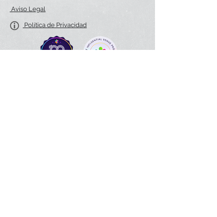
Aviso Legal
Política de Privacidad