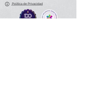
Política de Privacidad