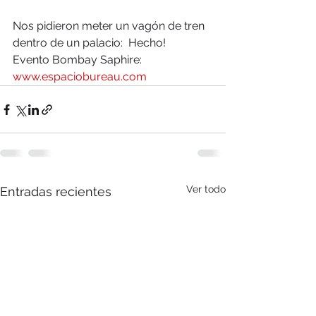
Nos pidieron meter un vagón de tren 
dentro de un palacio:  Hecho!
Evento Bombay Saphire:   
www.espaciobureau.com
Ver todo
Entradas recientes