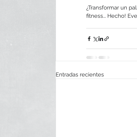
¿Transformar un pal
fitness... Hecho! Ev
Entradas recientes