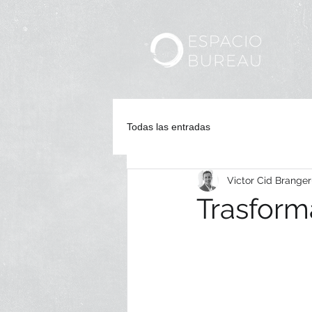
Ini
Todas las entradas
Victor Cid Branger
Trasform