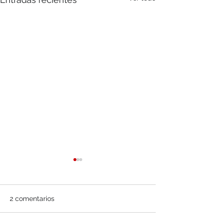
2 comentarios