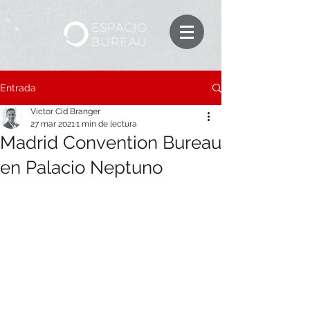
Entrada
Victor Cid Branger
27 mar 2021
1 min de lectura
Madrid Convention Bureau
en Palacio Neptuno