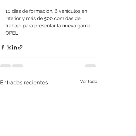
10 dias de formación, 6 vehículos en 
interior y más de 500 comidas de 
trabajo para presentar la nueva gama 
OPEL
Ver todo
Entradas recientes