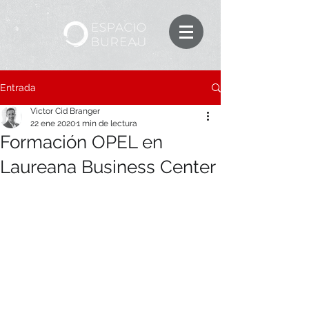
Entrada
Victor Cid Branger
22 ene 2020
1 min de lectura
Formación OPEL en
Laureana Business Center