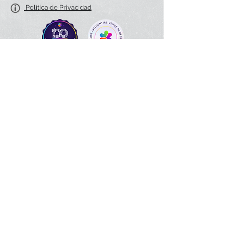
Política de Privacidad