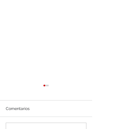
Comentarios